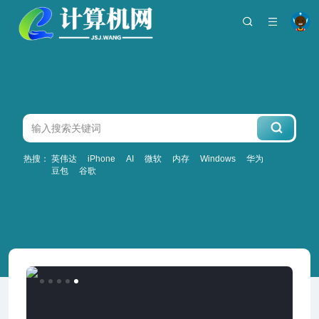
热搜：
英伟达
iPhone
AI
微软
内存
Windows
华为
豆包
谷歌